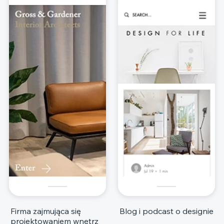
Firma zajmująca się
Blog i podcast o designie
projektowaniem wnętrz