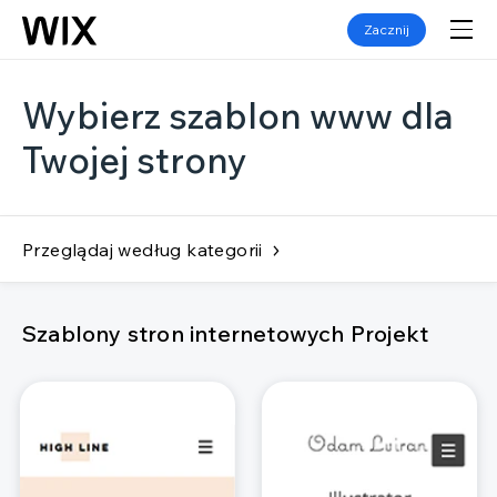
Zacznij
Wybierz szablon www dla
Twojej strony
Przeglądaj według kategorii
Szablony stron internetowych Projekt