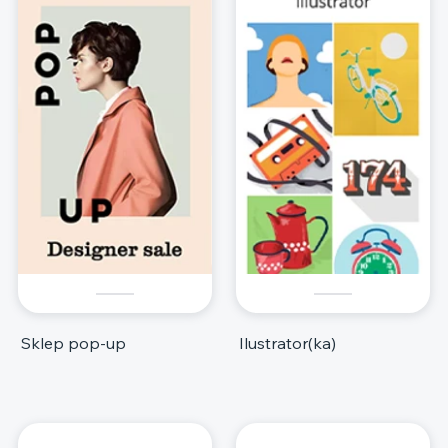
Sklep pop-up
Ilustrator(ka)