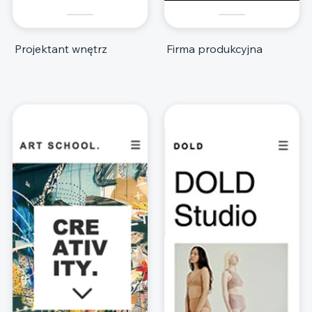
Projektant wnętrz
Firma produkcyjna