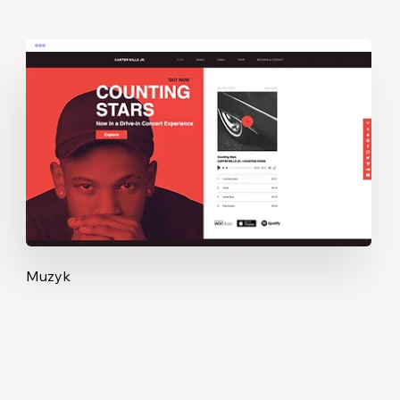
Muzyk