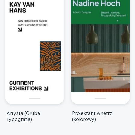
Artysta (Gruba
Projektant wnętrz
Typografia)
(kolorowy)