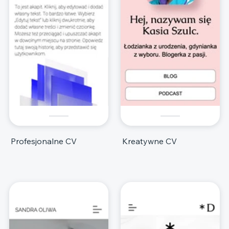
Profesjonalne CV
Kreatywne CV