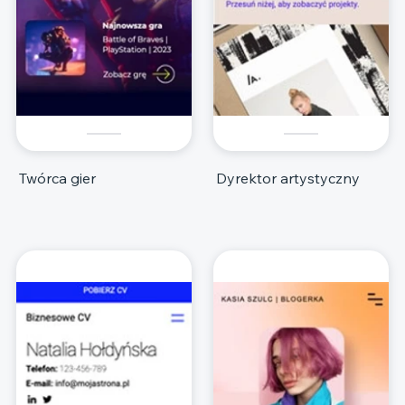
Twórca gier
Dyrektor artystyczny