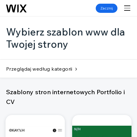
Zacznij
Wybierz szablon www dla
Twojej strony
Przeglądaj według kategorii
Szablony stron internetowych Portfolio i
CV