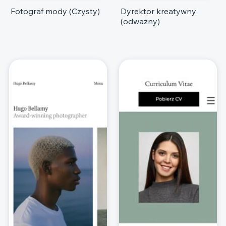
Fotograf mody (Czysty)
Dyrektor kreatywny
(odważny)