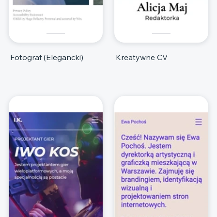
Fotograf (Elegancki)
Kreatywne CV