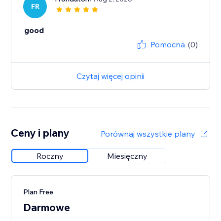
FR
good
Pomocna
(0)
Czytaj więcej opinii
Ceny i plany
Porównaj wszystkie plany
Roczny
Miesięczny
Plan Free
Darmowe