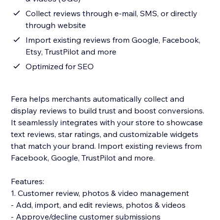
Collect reviews through e-mail, SMS, or directly
through website
Import existing reviews from Google, Facebook,
Etsy, TrustPilot and more
Optimized for SEO
Fera helps merchants automatically collect and
display reviews to build trust and boost conversions.
It seamlessly integrates with your store to showcase
text reviews, star ratings, and customizable widgets
that match your brand. Import existing reviews from
Facebook, Google, TrustPilot and more.
Features:
1. Customer review, photos & video management
- Add, import, and edit reviews, photos & videos
- Approve/decline customer submissions