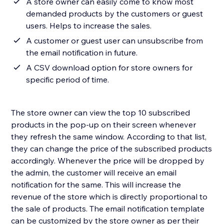
A store owner can easily come to know most
demanded products by the customers or guest
users. Helps to increase the sales.
A customer or guest user can unsubscribe from
the email notification in future.
A CSV download option for store owners for
specific period of time.
The store owner can view the top 10 subscribed
products in the pop-up on their screen whenever
they refresh the same window. According to that list,
they can change the price of the subscribed products
accordingly. Whenever the price will be dropped by
the admin, the customer will receive an email
notification for the same. This will increase the
revenue of the store which is directly proportional to
the sale of products. The email notification template
can be customized by the store owner as per their