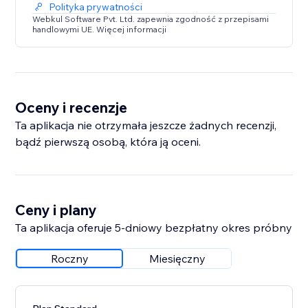
Polityka prywatności
Webkul Software Pvt. Ltd. zapewnia zgodność z przepisami
handlowymi UE. Więcej informacji
Oceny i recenzje
Ta aplikacja nie otrzymała jeszcze żadnych recenzji,
bądź pierwszą osobą, która ją oceni.
Ceny i plany
Ta aplikacja oferuje 5-dniowy bezpłatny okres próbny
Roczny
Miesięczny