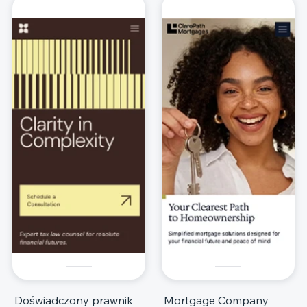
Doświadczony prawnik
Mortgage Company