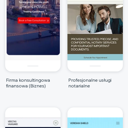
Firma konsultingowa
Profesjonalne usługi
finansowa (Biznes)
notarialne