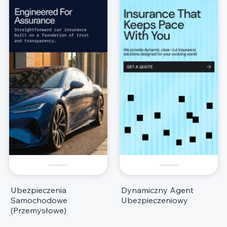
Ubezpieczenia
Dynamiczny Agent
Samochodowe
Ubezpieczeniowy
(Przemysłowe)