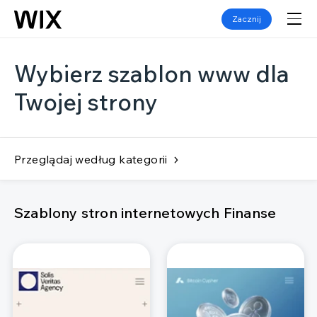
Zacznij
Wybierz szablon www dla
Twojej strony
Przeglądaj według kategorii
Szablony stron internetowych Finanse