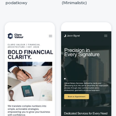
podatkowy
(Minimalistic)