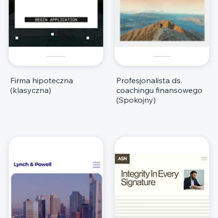
Firma hipoteczna
Profesjonalista ds.
(klasyczna)
coachingu finansowego
(Spokojny)