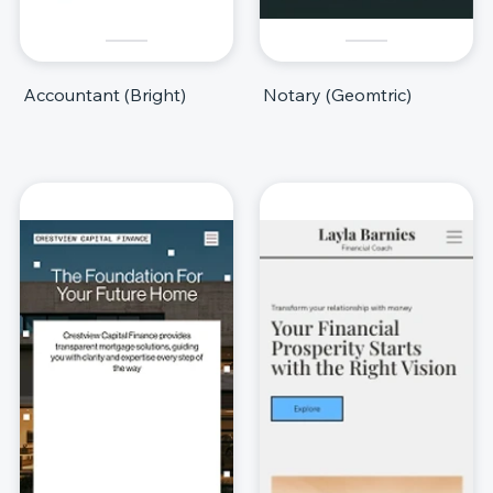
Accountant (Bright)
Notary (Geomtric)