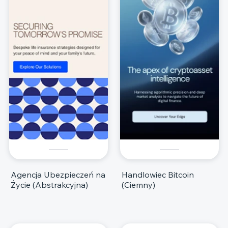
Agencja Ubezpieczeń na
Handlowiec Bitcoin
Życie (Abstrakcyjna)
(Ciemny)