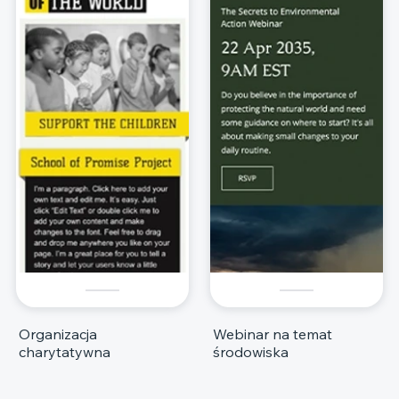
Organizacja
Webinar na temat
charytatywna
środowiska