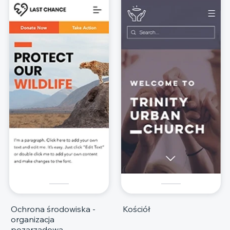
Ochrona środowiska -
Kościół
organizacja
pozarządowa