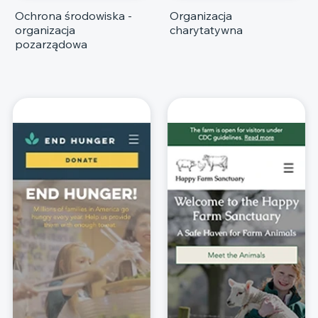
Ochrona środowiska -
Organizacja
organizacja
charytatywna
pozarządowa