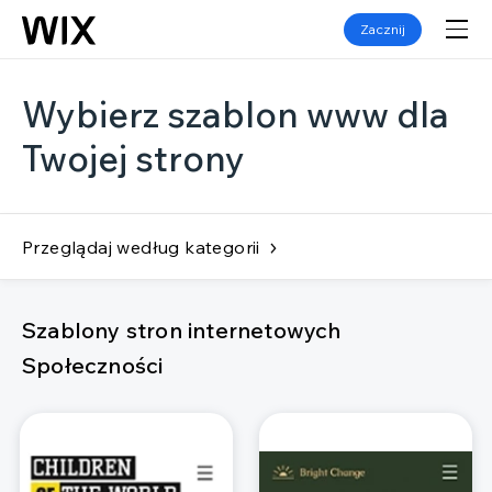
Zacznij
Wybierz szablon www dla
Twojej strony
Przeglądaj według kategorii
Szablony stron internetowych
Społeczności