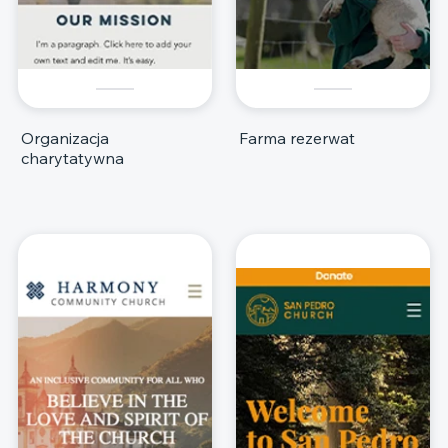
Organizacja
Farma rezerwat
charytatywna