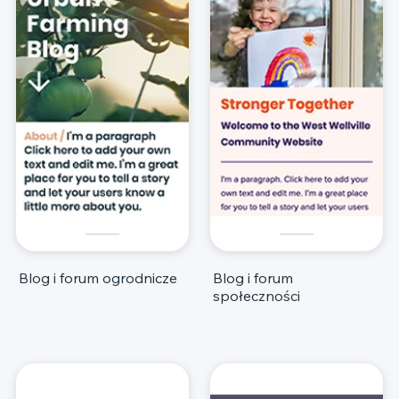
Blog i forum ogrodnicze
Blog i forum
społeczności