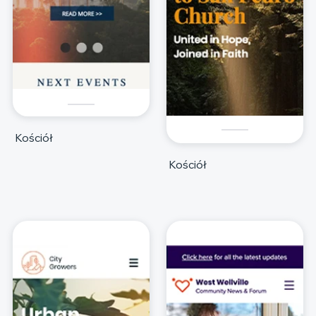
Kościół
Kościół