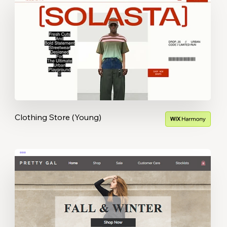
Clothing Store (Young)