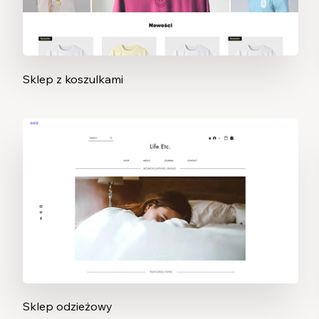
Sklep z koszulkami
Sklep odzieżowy