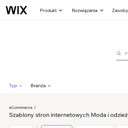
Produkt
Rozwiązania
Zasob
Typ
Branża
eCommerce
Szablony stron internetowych Moda i odzież