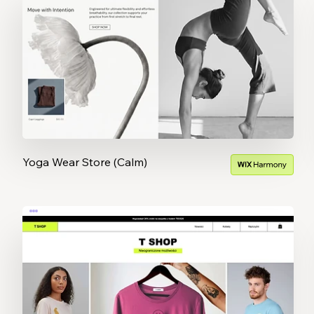
Yoga Wear Store (Calm)