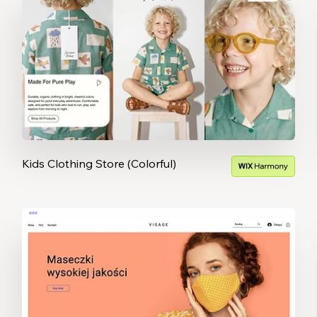
Kids Clothing Store (Colorful)