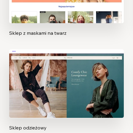
Sklep z maskami na twarz
Sklep odzieżowy