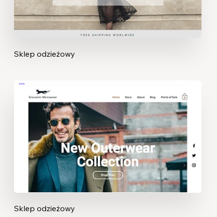
Sklep odzieżowy
Sklep odzieżowy