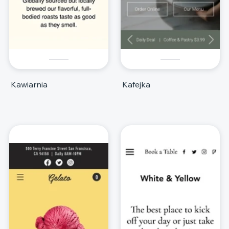
Kawiarnia
Kafejka