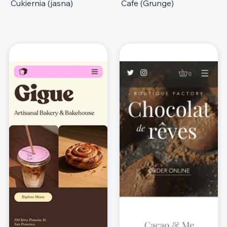
Cukiernia (jasna)
Cafe (Grunge)