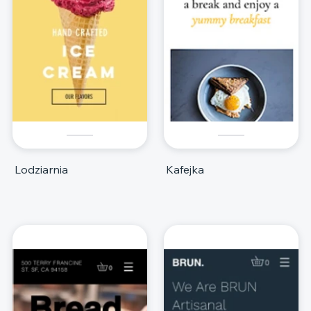
Lodziarnia
Kafejka