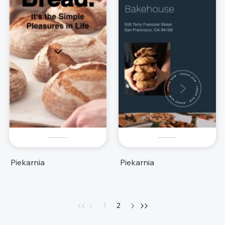
Piekarnia
Piekarnia
1
2