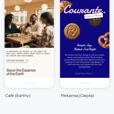
Cafe (Earthy)
Piekarnia (Ciepła)