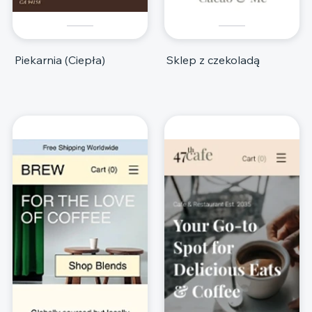
Piekarnia (Ciepła)
Sklep z czekoladą