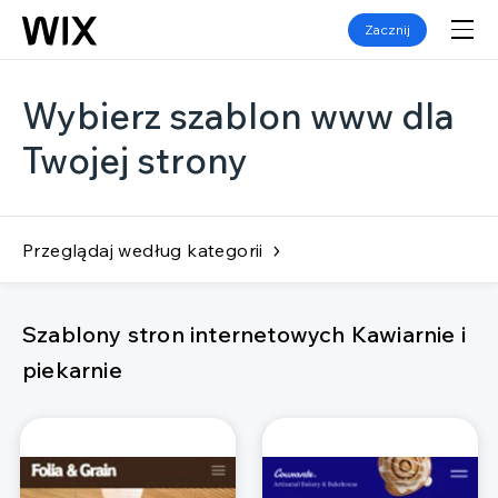
Zacznij
Wybierz szablon www dla
Twojej strony
Przeglądaj według kategorii
Szablony stron internetowych Kawiarnie i
piekarnie