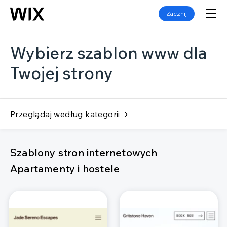
Zacznij
Wybierz szablon www dla
Twojej strony
Przeglądaj według kategorii
Szablony stron internetowych
Apartamenty i hostele