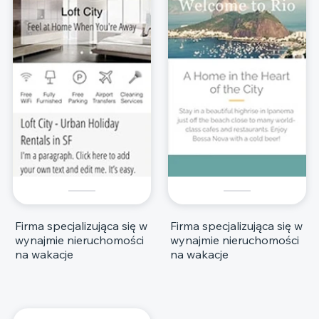
Firma specjalizująca się w
Firma specjalizująca się w
wynajmie nieruchomości
wynajmie nieruchomości
na wakacje
na wakacje