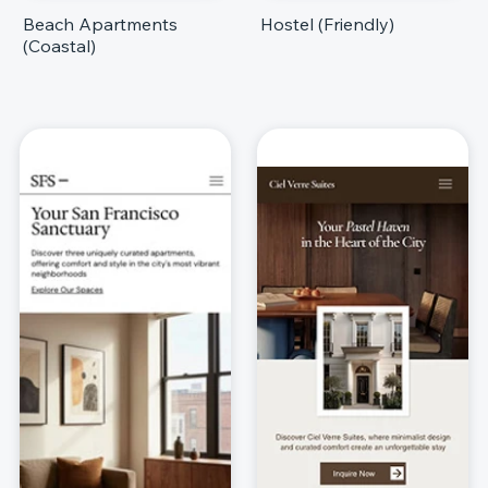
Beach Apartments
Hostel (Friendly)
(Coastal)