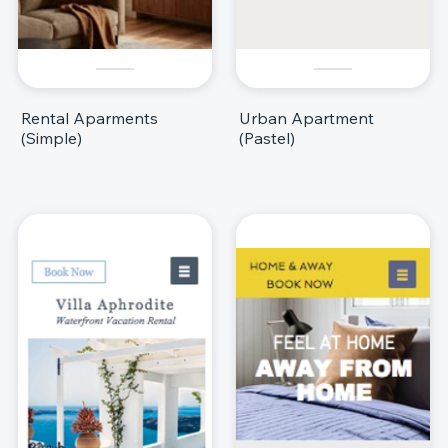
Rental Aparments
Urban Apartment
(Simple)
(Pastel)