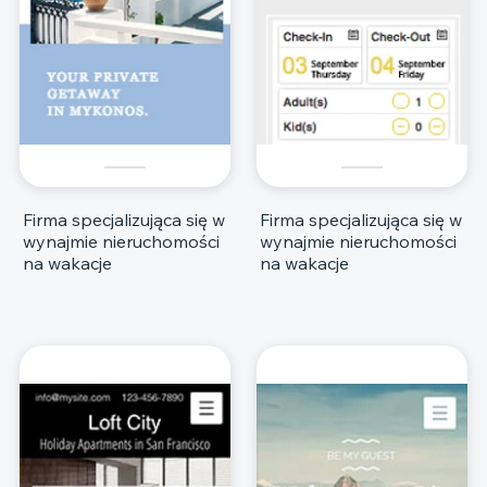
Firma specjalizująca się w
Firma specjalizująca się w
wynajmie nieruchomości
wynajmie nieruchomości
na wakacje
na wakacje