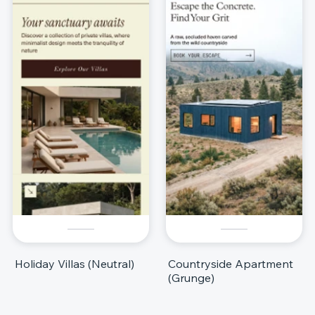
Holiday Villas (Neutral)
Countryside Apartment
(Grunge)