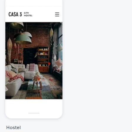
Hostel