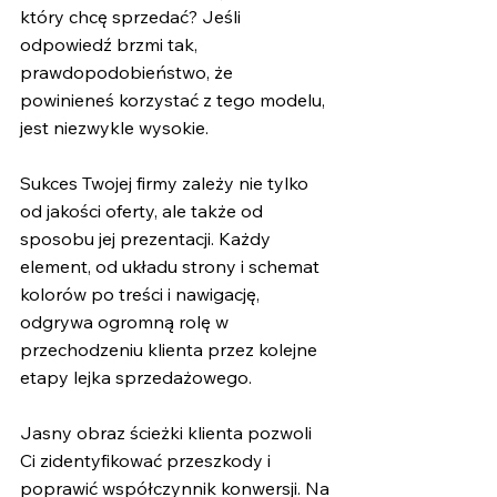
który chcę sprzedać? Jeśli 
odpowiedź brzmi tak, 
prawdopodobieństwo, że 
powinieneś korzystać z tego modelu, 
jest niezwykle wysokie.
Sukces Twojej firmy zależy nie tylko 
od jakości oferty, ale także od 
sposobu jej prezentacji. Każdy 
element, od układu strony i schemat 
kolorów po treści i nawigację, 
odgrywa ogromną rolę w 
przechodzeniu klienta przez kolejne 
etapy lejka sprzedażowego.
Jasny obraz ścieżki klienta pozwoli 
Ci zidentyfikować przeszkody i 
poprawić współczynnik konwersji. Na 