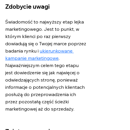
Zdobycie uwagi
Świadomość to najwyższy etap lejka 
marketingowego. Jest to punkt, w 
którym klienci po raz pierwszy 
dowiadują się o Twojej marce poprzez 
badania rynku i 
ukierunkowane 
kampanie marketingowe
. 
Najważniejszym celem tego etapu 
jest dowiedzenie się jak najwięcej o 
odwiedzających stronę, ponieważ 
informacje o potencjalnych klientach 
posłużą do przeprowadzenia ich 
przez pozostałą część ścieżki 
marketingowej aż do sprzedaży.