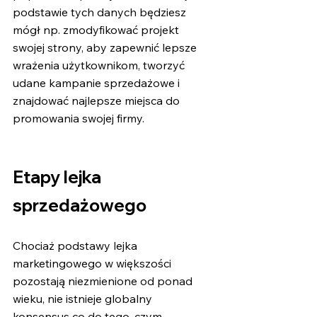
podstawie tych danych będziesz 
mógł np. zmodyfikować projekt 
swojej strony, aby zapewnić lepsze 
wrażenia użytkownikom, tworzyć 
udane kampanie sprzedażowe i 
znajdować najlepsze miejsca do 
promowania swojej firmy.
Etapy lejka 
sprzedażowego
Chociaż podstawy lejka 
marketingowego w większości 
pozostają niezmienione od ponad 
wieku, nie istnieje globalny 
konsensus co do tego, czym 