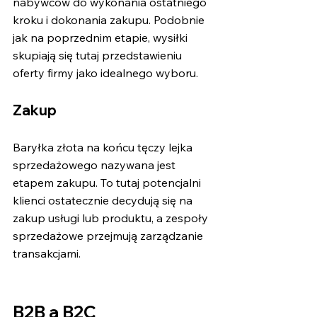
nabywców do wykonania ostatniego 
kroku i dokonania zakupu. Podobnie 
jak na poprzednim etapie, wysiłki 
skupiają się tutaj przedstawieniu 
oferty firmy jako idealnego wyboru.
Zakup
Baryłka złota na końcu tęczy lejka 
sprzedażowego nazywana jest 
etapem zakupu. To tutaj potencjalni 
klienci ostatecznie decydują się na 
zakup usługi lub produktu, a zespoły 
sprzedażowe przejmują zarządzanie 
transakcjami.
B2B a B2C