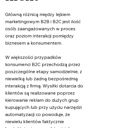
Główną różnicą między lejkiem 
marketingowym B2B i B2C jest ilość 
osób zaangażowanych w proces 
oraz poziom interakcji pomiędzy 
biznesem a konsumentem.
W większości przypadków 
konsumenci B2C przechodzą przez 
poszczególne etapy samodzielnie, z 
niewielką lub żadną bezpośrednią 
interakcją z firmą. Wysiłki dotarcia do 
klientów są realizowane poprzez 
kierowanie reklam do dużych grup 
kupujących lub przy użyciu narzędzi 
automatyzacji co powoduje, że 
niewielu klientów faktycznie 