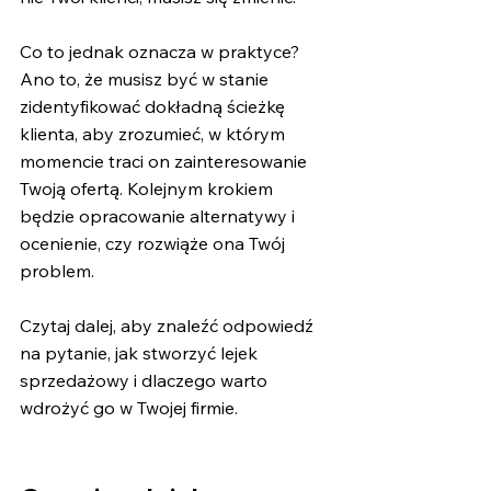
Co to jednak oznacza w praktyce? 
Ano to, że musisz być w stanie 
zidentyfikować dokładną ścieżkę 
klienta, aby zrozumieć, w którym 
momencie traci on zainteresowanie 
Twoją ofertą. Kolejnym krokiem 
będzie opracowanie alternatywy i 
ocenienie, czy rozwiąże ona Twój 
problem. 
Czytaj dalej, aby znaleźć odpowiedź 
na pytanie, jak stworzyć lejek 
sprzedażowy i dlaczego warto 
wdrożyć go w Twojej firmie.