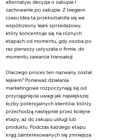
alternatyw, decyzja o zakupie i 
zachowanie po zakupie. Z biegiem 
czasu idea ta przekształciła się we 
współczesny lejek sprzedażowy, 
który koncentruje się na różnych 
etapach od momentu, gdy osoba po 
raz pierwszy usłyszała o firmie, do 
momentu zawarcia transakcji.
Dlaczego proces ten nazwany został 
lejkiem? Ponieważ działania 
marketingowe rozpoczynają się od 
przyciągnięcia uwagi jak największej 
liczby potencjalnych klientów, którzy 
przechodzą następnie przez kolejne 
etapy, aż do zakupu usługi lub 
produktu. Podczas każdego etapu 
krąg zainteresowanych się zmniejsza 