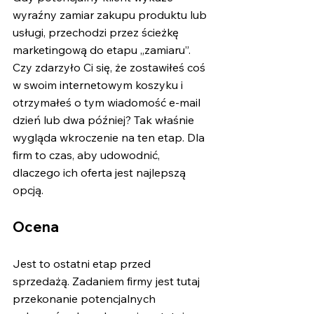
wyraźny zamiar zakupu produktu lub 
usługi, przechodzi przez ścieżkę 
marketingową do etapu „zamiaru”. 
Czy zdarzyło Ci się, że zostawiłeś coś 
w swoim internetowym koszyku i 
otrzymałeś o tym wiadomość e-mail 
dzień lub dwa później? Tak właśnie 
wygląda wkroczenie na ten etap. Dla 
firm to czas, aby udowodnić, 
dlaczego ich oferta jest najlepszą 
opcją.
Ocena
Jest to ostatni etap przed 
sprzedażą. Zadaniem firmy jest tutaj 
przekonanie potencjalnych 