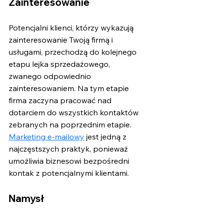
Zainteresowanie
Potencjalni klienci, którzy wykazują 
zainteresowanie Twoją firmą i 
usługami, przechodzą do kolejnego 
etapu lejka sprzedażowego, 
zwanego odpowiednio 
zainteresowaniem. Na tym etapie 
firma zaczyna pracować nad 
dotarciem do wszystkich kontaktów 
zebranych na poprzednim etapie. 
Marketing e-mailowy
 jest jedną z 
najczęstszych praktyk, ponieważ 
umożliwia biznesowi bezpośredni 
kontak z potencjalnymi klientami.
Namysł