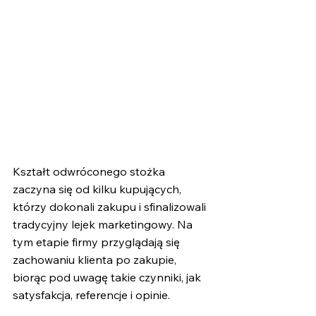
Kształt odwróconego stożka 
zaczyna się od kilku kupujących, 
którzy dokonali zakupu i sfinalizowali 
tradycyjny lejek marketingowy. Na 
tym etapie firmy przyglądają się 
zachowaniu klienta po zakupie, 
biorąc pod uwagę takie czynniki, jak 
satysfakcja, referencje i opinie.