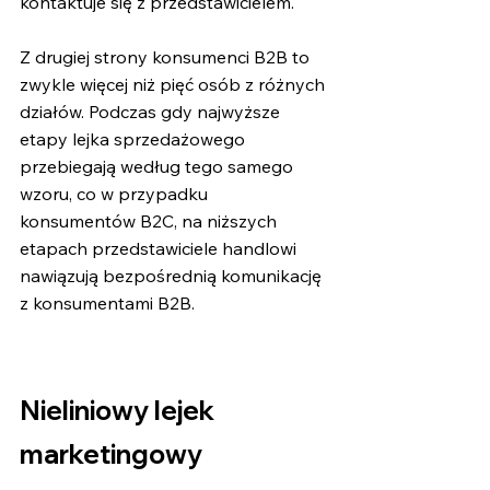
kontaktuje się z przedstawicielem.
Z drugiej strony konsumenci B2B to 
zwykle więcej niż pięć osób z różnych 
działów. Podczas gdy najwyższe 
etapy lejka sprzedażowego 
przebiegają według tego samego 
wzoru, co w przypadku 
konsumentów B2C, na niższych 
etapach przedstawiciele handlowi 
nawiązują bezpośrednią komunikację 
z konsumentami B2B.
Nieliniowy lejek 
marketingowy