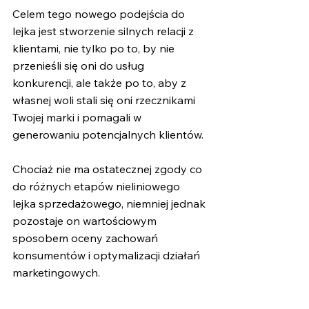
Celem tego nowego podejścia do 
lejka jest stworzenie silnych relacji z 
klientami, nie tylko po to, by nie 
przenieśli się oni do usług 
konkurencji, ale także po to, aby z 
własnej woli stali się oni rzecznikami 
Twojej marki i pomagali w 
generowaniu potencjalnych klientów.
Chociaż nie ma ostatecznej zgody co 
do różnych etapów nieliniowego 
lejka sprzedażowego, niemniej jednak 
pozostaje on wartościowym 
sposobem oceny zachowań 
konsumentów i optymalizacji działań 
marketingowych.