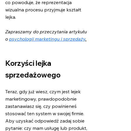
co powoduje, że reprezentacja 
wizualna procesu przyjmuje kształt 
lejka.
Zapraszamy do przeczytania artykułu 
o 
psychologii marketingu i sprzedaży
.
Korzyści lejka 
sprzedażowego
Teraz, gdy już wiesz, czym jest lejek 
marketingowy, prawdopodobnie 
zastanawiasz się, czy powinieneś 
stosować ten system w swojej firmie. 
Aby uzyskać odpowiedź zadaj sobie 
pytanie: czy mam usługę lub produkt, 