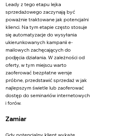
Leady z tego etapu lejka 
sprzedażowego zaczynają być 
poważnie traktowane jak potencjalni 
klienci. Na tym etapie często stosuje 
się automatyzacje do wysyłania 
ukierunkowanych kampanii e-
mailowych zachęcających do 
podjęcia działania. W zależności od 
oferty, w tym miejscu warto 
zaoferować bezpłatne wersje 
próbne, przedstawić sprzedaż w jak 
najlepszym świetle lub zaoferować 
dostęp do seminariów internetowych 
i forów.
Zamiar
Gdy potencjalny klient wykaże 