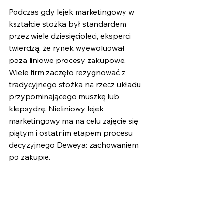
Podczas gdy lejek marketingowy w 
kształcie stożka był standardem 
przez wiele dziesięcioleci, eksperci 
twierdzą, że rynek wyewoluował 
poza liniowe procesy zakupowe. 
Wiele firm zaczęło rezygnować z 
tradycyjnego stożka na rzecz układu 
przypominającego muszkę lub 
klepsydrę. Nieliniowy lejek 
marketingowy ma na celu zajęcie się 
piątym i ostatnim etapem procesu 
decyzyjnego Deweya: zachowaniem 
po zakupie.