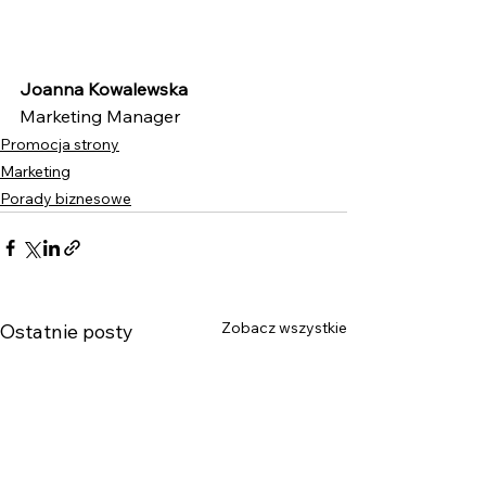
Joanna Kowalewska
Marketing Manager
Promocja strony
Marketing
Porady biznesowe
Zobacz wszystkie
Ostatnie posty