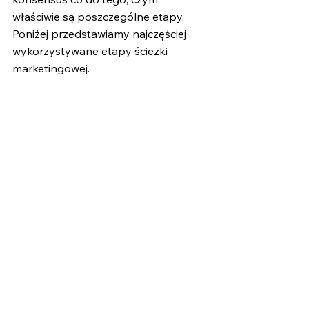
właściwie są poszczególne etapy. 
Poniżej przedstawiamy najczęściej 
wykorzystywane etapy ścieżki 
marketingowej.